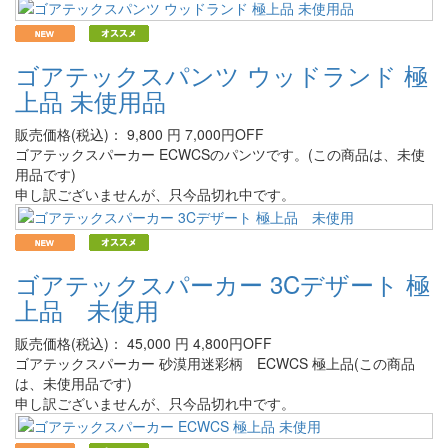
ゴアテックスパンツ ウッドランド 極
上品 未使用品
販売価格(税込)：
9,800
円
7,000円OFF
ゴアテックスパーカー ECWCSのパンツです。(この商品は、未使
用品です)
申し訳ございませんが、只今品切れ中です。
ゴアテックスパーカー 3Cデザート 極
上品 未使用
販売価格(税込)：
45,000
円
4,800円OFF
ゴアテックスパーカー 砂漠用迷彩柄 ECWCS 極上品(この商品
は、未使用品です)
申し訳ございませんが、只今品切れ中です。