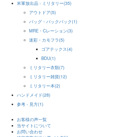
米軍放出品 - ミリタリー(35)
アウトドア(5)
バッグ・バックパック(1)
MRE・Cレーション(3)
迷彩・カモフラ(5)
ゴアテックス(4)
BDU(1)
ミリタリー衣類(7)
ミリタリー雑貨(12)
ミリタリー本(2)
ハンドメイド(28)
参考 - 見方(1)
お客様の声一覧
当サイトについて
お問い合わせ