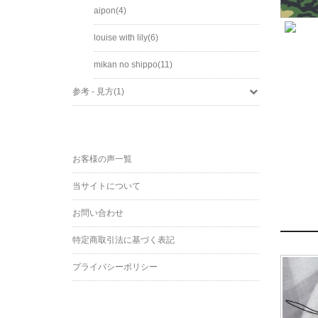
aipon(4)
louise with lily(6)
mikan no shippo(11)
参考 - 見方(1)
お客様の声一覧
当サイトについて
お問い合わせ
特定商取引法に基づく表記
プライバシーポリシー